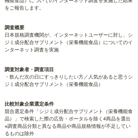
機能食品）についてのインターネット調査を実施した結果
をご報告します。
調査概要
日本規格調査機関が、インターネットユーザーに対し、シ
ジミ成分配合サプリメント（栄養機能食品）についてのイ
ンターネット調査を実施
調査対象者・調査項目
・飲んだ次の日にすっきりしたい方／人気があると思うシ
ジミ成分配合サプリメント（栄養機能食品）
比較対象企業選定条件
競合選定条件「シジミ成分配合サプリメント（栄養機能食
品）」で検索した際の広告・ポータルを除く4商品を選出
※調査商品分類と異なる商品や商品規格情報が不足してい
るものは除外