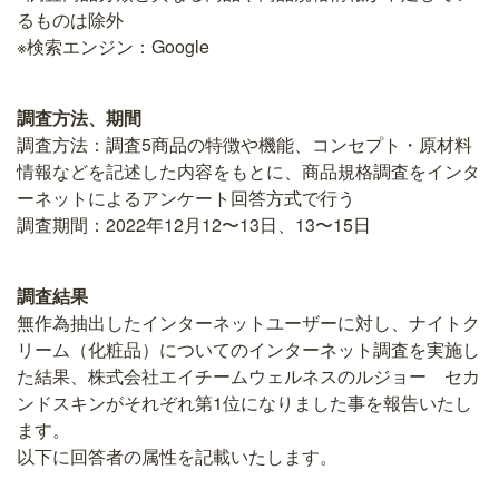
るものは除外
※検索エンジン：Google
調査方法、期間
調査方法：調査5商品の特徴や機能、コンセプト・原材料
情報などを記述した内容をもとに、商品規格調査をインタ
ーネットによるアンケート回答方式で行う
調査期間：2022年12月12〜13日、13〜15日
調査結果
無作為抽出したインターネットユーザーに対し、ナイトク
リーム（化粧品）についてのインターネット調査を実施し
た結果、株式会社エイチームウェルネスのルジョー セカ
ンドスキンがそれぞれ第1位になりました事を報告いたし
ます。
以下に回答者の属性を記載いたします。