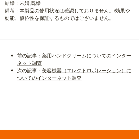
結婚：未婚,既婚
備考：本製品の使用状況は確認しておりません。/効果や
効能、優位性を保証するものではございません。
前の記事：
薬用ハンドクリームについてのインター
ネット調査
次の記事：
美容機器（エレクトロポレーション）に
ついてのインターネット調査