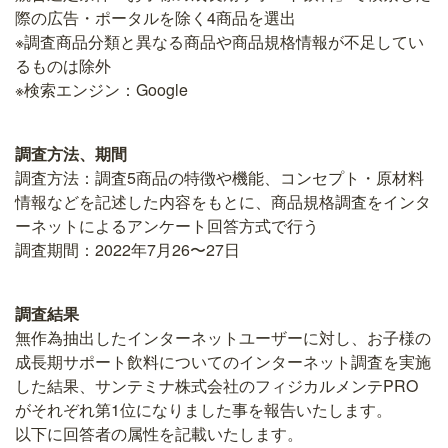
際の広告・ポータルを除く4商品を選出
※調査商品分類と異なる商品や商品規格情報が不足してい
るものは除外
※検索エンジン：Google
調査方法、期間
調査方法：調査5商品の特徴や機能、コンセプト・原材料
情報などを記述した内容をもとに、商品規格調査をインタ
ーネットによるアンケート回答方式で行う
調査期間：2022年7月26〜27日
調査結果
無作為抽出したインターネットユーザーに対し、お子様の
成長期サポート飲料についてのインターネット調査を実施
した結果、サンテミナ株式会社のフィジカルメンテPRO
がそれぞれ第1位になりました事を報告いたします。
以下に回答者の属性を記載いたします。