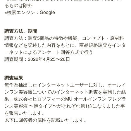
るものは除外
※検索エンジン：Google
調査方法、期間
調査方法：調査5商品の特徴や機能、コンセプト・原材料
情報などを記述した内容をもとに、商品規格調査をインタ
ーネットによるアンケート回答方式で行う
調査期間：2022年4月25〜26日
調査結果
無作為抽出したインターネットユーザーに対し、オールイ
ンワン美容液についてのインターネット調査を実施した結
果、株式会社ヒロソフィーのMU オールインワン フレグラ
ンス美容液 〜泡タイプ〜がそれぞれ第1位になりました事
を報告いたします。
以下に回答者の属性を記載いたします。