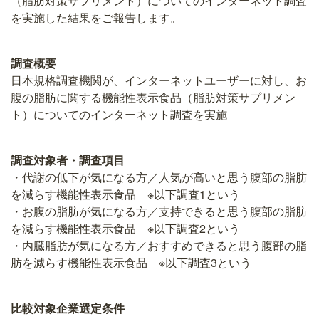
（脂肪対策サプリメント）についてのインターネット調査
を実施した結果をご報告します。
調査概要
日本規格調査機関が、インターネットユーザーに対し、お
腹の脂肪に関する機能性表示食品（脂肪対策サプリメン
ト）についてのインターネット調査を実施
調査対象者・調査項目
・代謝の低下が気になる方／人気が高いと思う腹部の脂肪
を減らす機能性表示食品 ※以下調査1という
・お腹の脂肪が気になる方／支持できると思う腹部の脂肪
を減らす機能性表示食品 ※以下調査2という
・内臓脂肪が気になる方／おすすめできると思う腹部の脂
肪を減らす機能性表示食品 ※以下調査3という
比較対象企業選定条件