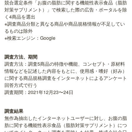
競合選定条件「お腹の脂肪に関する機能性表示食品（脂肪
対策サプリメント）」で検索した際の広告・ポータルを除
く4商品を選出
※調査商品分類と異なる商品や商品規格情報が不足してい
るものは除外
※検索エンジン：Google
調査方法、期間
調査方法：調査5商品の特徴や機能、コンセプト・原材料
情報などを記述した内容をもとに、使用感・嗜好（好み）
に関する商品規格調査をインターネットによるアンケート
回答方式で行う
調査期間：2021年12月23〜24日
調査結果
無作為抽出したインターネットユーザーに対し、お腹の脂
肪に関する機能性表示食品（脂肪対策サプリメント）につ