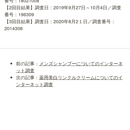
番号：18021008
【2回目結果】調査日：2019年9月27日～10月4日／調査
番号：196309
【3回目結果】調査日：2020年8月2１日／調査番号：
2014308
前の記事：
メンズシャンプーについてのインターネ
ット調査
次の記事：
薬用美白リンクルクリームについてのイ
ンターネット調査