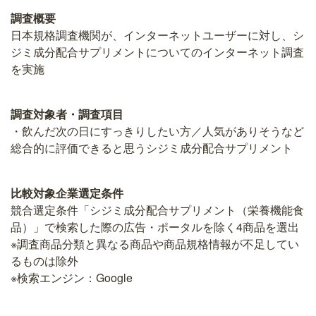
調査概要
日本規格調査機関が、インターネットユーザーに対し、シ
ジミ成分配合サプリメントについてのインターネット調査
を実施
調査対象者・調査項目
・飲んだ次の日にすっきりしたい方／人気がありそうなど
総合的に評価できると思うシジミ成分配合サプリメント
比較対象企業選定条件
競合選定条件「シジミ成分配合サプリメント（栄養機能食
品）」で検索した際の広告・ポータルを除く4商品を選出
※調査商品分類と異なる商品や商品規格情報が不足してい
るものは除外
※検索エンジン：Google