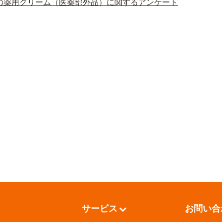
の薬用クリーム（医薬部外品）に関するアンケート
サービス
お問い合