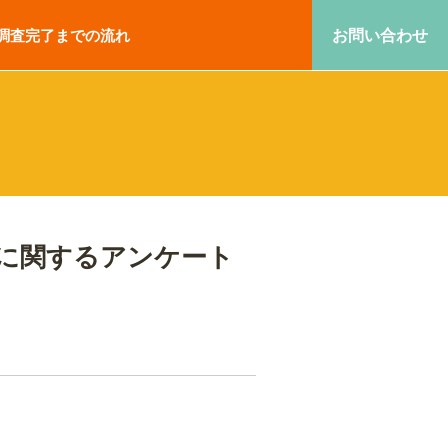
お問い合わせ
調査完了までの流れ
に関するアンケート