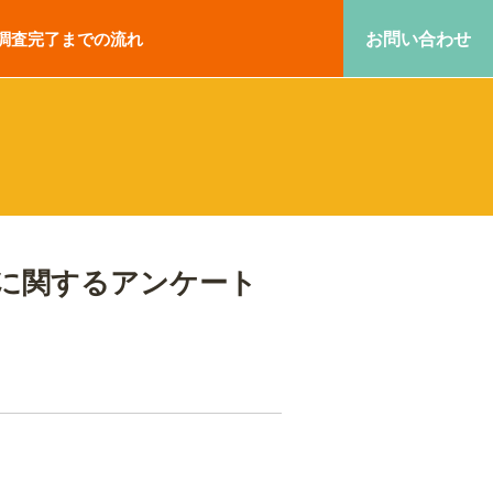
お問い合わせ
調査完了までの流れ
に関するアンケート